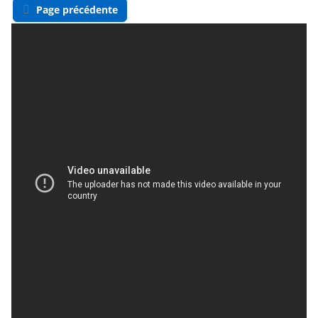
Page précédente