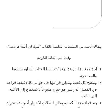
وهناك العديد من التطبيقات التعليمية للكتاب "يقول لي أغنية فرنسية".
وفيما يلي النقاط البارزة:
أداة ممتازة للقراءة، وقد كتب هذا الكتاب بأسلوب بسيط
والمعاصرة.
ويتضح كل قصة ويمكن قراءتها في حوالي 30 دقيقة. قراءة
في الفصل الدراسي هو خيار، متبوعاً بالاستماع إلى الأغنية
التي يشير.
بعد قراءة هذا الكتاب، يمكن للطلاب الاختيار أغنية لاستخراج