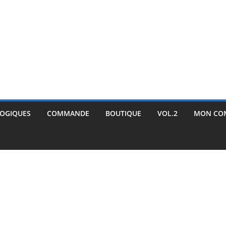
GOGIQUES
COMMANDE
BOUTIQUE
VOL.2
MON CO