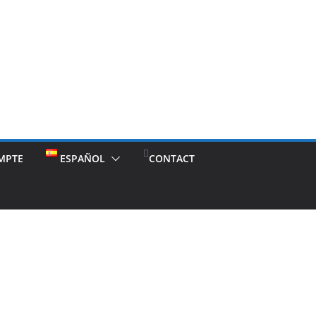
MPTE
ESPAÑOL
CONTACT