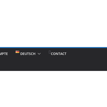
MPTE
DEUTSCH
CONTACT