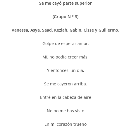
Se me cayó parte superior
(Grupo N ° 3)
Vanessa, Asya, Saad, Keziah, Gabin, Cisse y Guillermo.
Golpe de esperar amor,
Mí, no podía creer más.
Y entonces, un día,
Se me cayeron arriba.
Entré en la cabeza de aire
No no me has visto
En mi corazón trueno