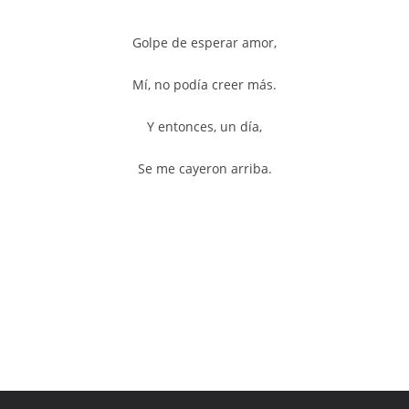
Golpe de esperar amor,
Mí, no podía creer más.
Y entonces, un día,
Se me cayeron arriba.