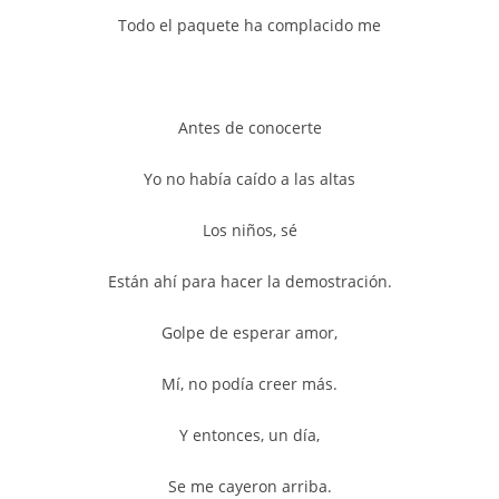
Todo el paquete ha complacido me
Antes de conocerte
Yo no había caído a las altas
Los niños, sé
Están ahí para hacer la demostración.
Golpe de esperar amor,
Mí, no podía creer más.
Y entonces, un día,
Se me cayeron arriba.