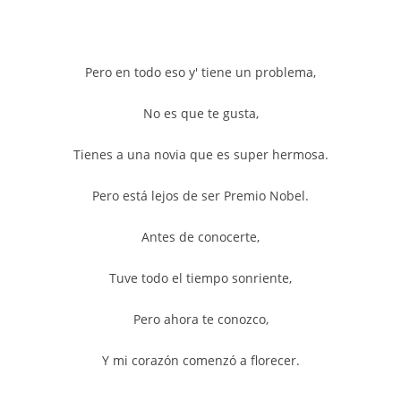
Pero en todo eso y' tiene un problema,
No es que te gusta,
Tienes a una novia que es super hermosa.
Pero está lejos de ser Premio Nobel.
Antes de conocerte,
Tuve todo el tiempo sonriente,
Pero ahora te conozco,
Y mi corazón comenzó a florecer.