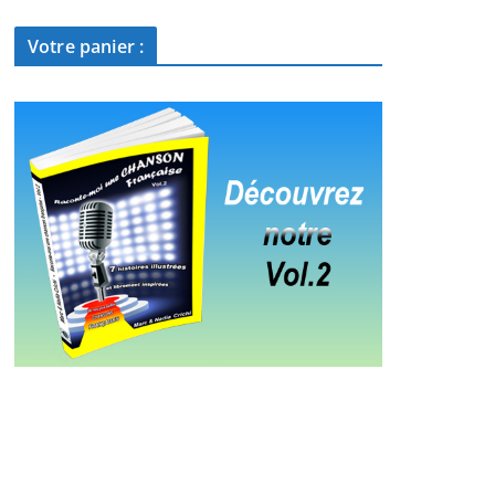
Votre panier :