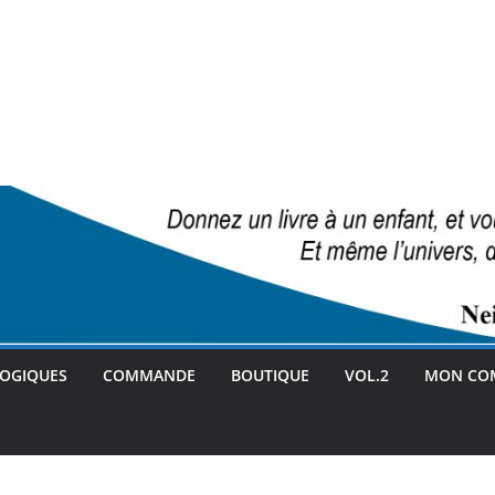
GOGIQUES
COMMANDE
BOUTIQUE
VOL.2
MON CO