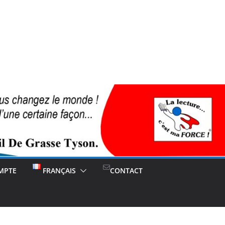
MPTE
FRANÇAIS
CONTACT