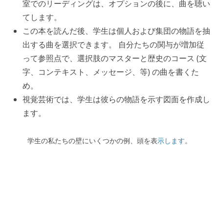
室でのリーディングは、オプションの後に、曲を聴い
てします。
この本を読んだ後、学生は個人および集団の物語を抽
出する曲を選択できます。 自分たちの関与が増加従
って参照点で、選択肢のマスターと歴史のコース (文
字、コンテキスト、メッセージ、等) の曲を書くた
め。
視覚芸術では、学生は彼らの物語を示す図面を作成し
ます。
学生の私たちの壁にいくつかの例、頭を表
示します
。