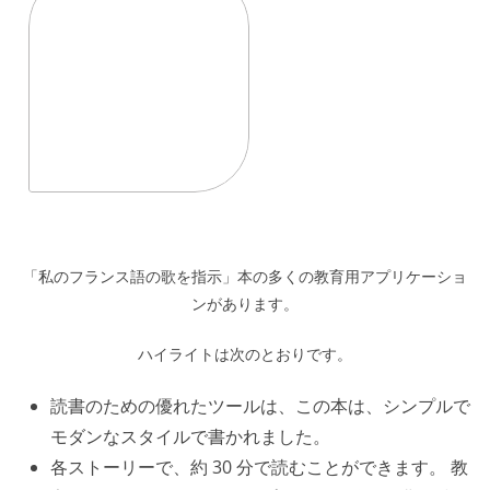
「私のフランス語の歌を指示」本の多くの教育用アプリケーショ
ンがあります。
ハイライトは次のとおりです。
読書のための優れたツールは、この本は、シンプルで
モダンなスタイルで書かれました。
各ストーリーで、約 30 分で読むことができます。 教