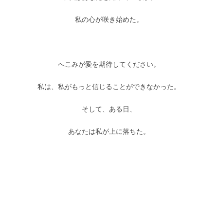
私の心が咲き始めた。
へこみが愛を期待してください。
私は、私がもっと信じることができなかった。
そして、ある日、
あなたは私が上に落ちた。