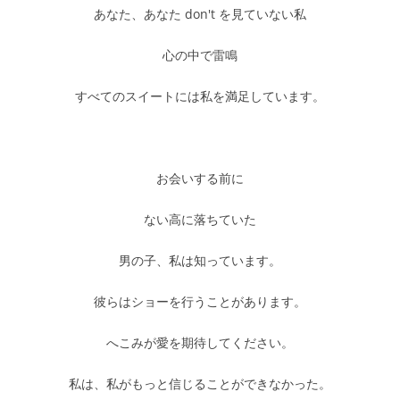
あなた、あなた don't を見ていない私
心の中で雷鳴
すべてのスイートには私を満足しています。
お会いする前に
ない高に落ちていた
男の子、私は知っています。
彼らはショーを行うことがあります。
へこみが愛を期待してください。
私は、私がもっと信じることができなかった。