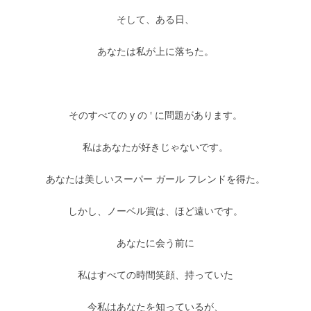
そして、ある日、
あなたは私が上に落ちた。
そのすべての y の ' に問題があります。
私はあなたが好きじゃないです。
あなたは美しいスーパー ガール フレンドを得た。
しかし、ノーベル賞は、ほど遠いです。
あなたに会う前に
私はすべての時間笑顔、持っていた
今私はあなたを知っているが、