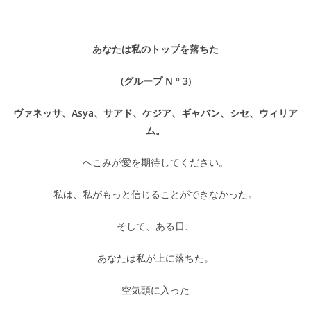
あなたは私のトップを落ちた
(グループ N ° 3)
ヴァネッサ、Asya、サアド、ケジア、ギャバン、シセ、ウィリア
ム。
へこみが愛を期待してください。
私は、私がもっと信じることができなかった。
そして、ある日、
あなたは私が上に落ちた。
空気頭に入った