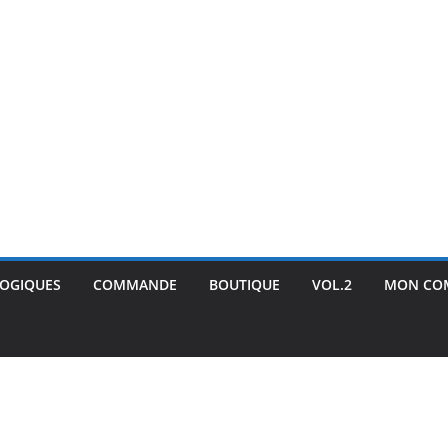
GOGIQUES
COMMANDE
BOUTIQUE
VOL.2
MON CO