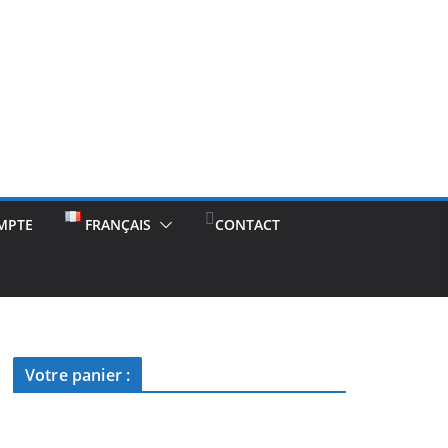
MPTE
FRANÇAIS
CONTACT
Votre panier :