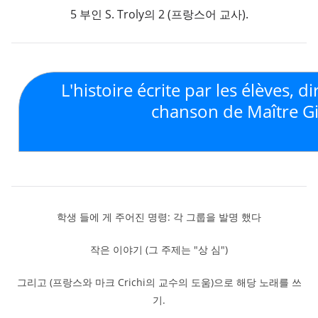
5 부인 S. Troly의 2 (프랑스어 교사).
L'histoire écrite par les élèves, 
chanson de Maître Gim
학생 들에 게 주어진 명령: 각 그룹을 발명 했다
작은 이야기 (그 주제는 "상 심")
그리고 (프랑스와 마크 Crichi의 교수의 도움)으로 해당 노래를 쓰
기.