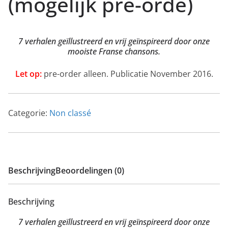
(mogelijk pre-orde)
7 verhalen geïllustreerd en vrij geïnspireerd door onze
mooiste Franse chansons.
Let op:
pre-order alleen. Publicatie November 2016.
Categorie:
Non classé
Beschrijving
Beoordelingen (0)
Beschrijving
7 verhalen geïllustreerd en vrij geïnspireerd door onze