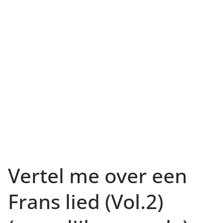
Vertel me over een
Frans lied (Vol.2)