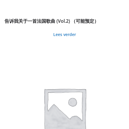
告诉我关于一首法国歌曲 (Vol.2) （可能预定）
Lees verder