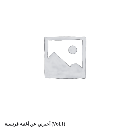
أخبرني عن أغنية فرنسية (Vol.1)