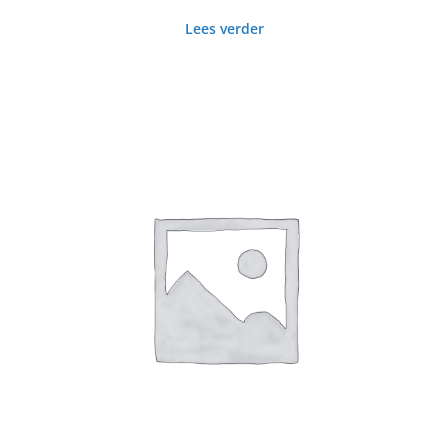
Lees verder