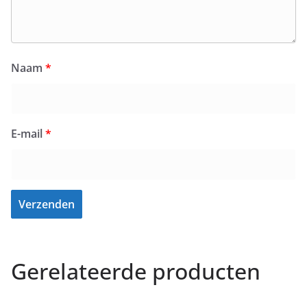
Naam
*
E-mail
*
Gerelateerde producten