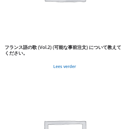
フランス語の歌 (Vol.2) (可能な事前注文) について教えて
ください。
Lees verder