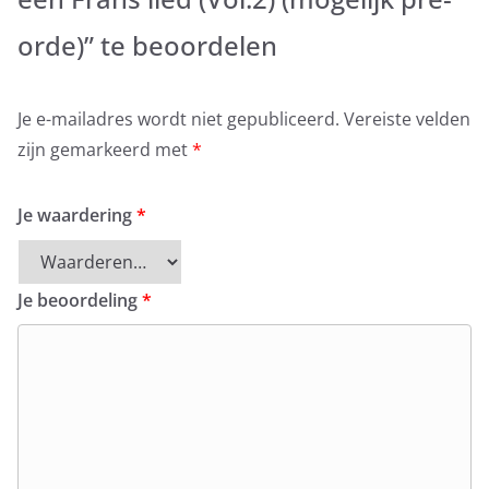
orde)” te beoordelen
Je e-mailadres wordt niet gepubliceerd.
Vereiste velden
zijn gemarkeerd met
*
Je waardering
*
Je beoordeling
*