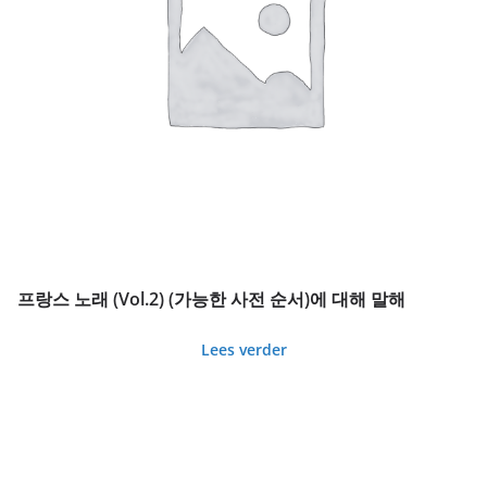
프랑스 노래 (Vol.2) (가능한 사전 순서)에 대해 말해
Lees verder