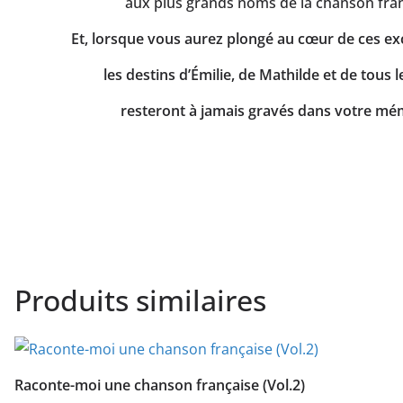
aux plus grands noms de la chanson fran
Et, lorsque vous aurez plongé au cœur de ces exce
les destins d’Émilie, de Mathilde et de tous l
resteront à jamais gravés dans votre m
Produits similaires
Raconte-moi une chanson française (Vol.2)