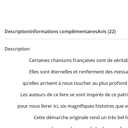
Description
Informations complémentaires
Avis (22)
Description
Certaines chansons françaises sont de véritab
Elles sont éternelles et renferment des messag
qu’elles arrivent à nous toucher au plus profond 
Les auteurs de ce livre se sont inspirés de ce patr
pour nous livrer ici, six magnifiques histoires que v
Cette démarche originale rend un très be