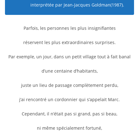
interprétée par Jean-Jacques Goldman(1987).
Parfois, les personnes les plus insignifiantes
réservent les plus extraordinaires surprises.
Par exemple, un jour, dans un petit village tout à fait banal
d’une centaine d’habitants,
juste un lieu de passage complètement perdu,
j’ai rencontré un cordonnier qui s’appelait Marc.
Cependant, il n’était pas si grand, pas si beau,
ni même spécialement fortuné,