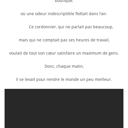
boutique,
où une odeur indescriptible flottait dans l’air.
Ce cordonnier, qui ne parlait pas beaucoup,
mais qui ne comptait pas ses heures de travail,
voulait de tout son cœur satisfaire un maximum de gens.
Donc, chaque matin,
il se levait pour rendre le monde un peu meilleur.