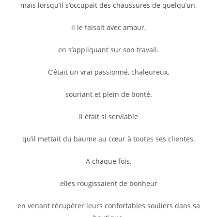
mais lorsqu’il s’occupait des chaussures de quelqu’un,
il le faisait avec amour,
en s’appliquant sur son travail.
C’était un vrai passionné, chaleureux,
souriant et plein de bonté.
Il était si serviable
qu’il mettait du baume au cœur à toutes ses clientes.
A chaque fois,
elles rougissaient de bonheur
en venant récupérer leurs confortables souliers dans sa