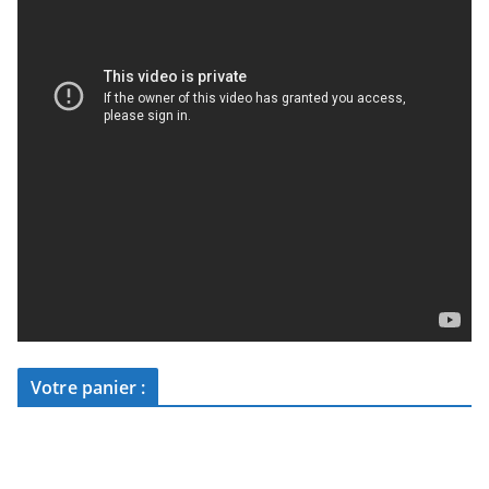
Votre panier :