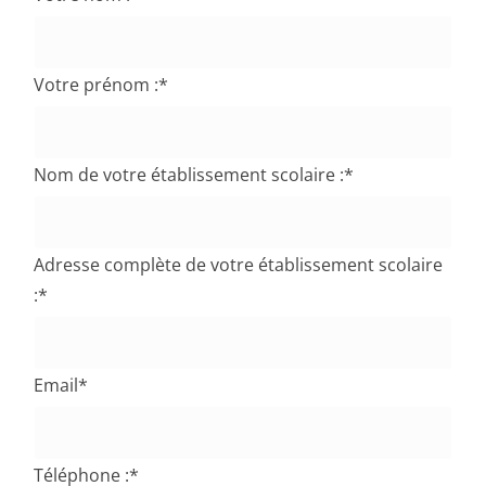
Votre prénom :
*
Nom de votre établissement scolaire :
*
Adresse complète de votre établissement scolaire
:
*
Email
*
Téléphone :
*