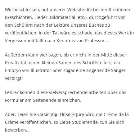
Wir beschlossen, auf unserer Website die besten Kreationen
(Geschichten, Lieder, Bildmaterial, etc.), durchgeführt von
den Schülern nach der Lektüre unseres Buches zu
veröffentlichen. In der Tat wäre es schade, das dieses Werk in
Vergessenheit fällt nach Kenntnis von Professor…
Außerdem kann wer sagen, ob er nicht in der Mitte dieser
Kreativität, einen kleinen Samen des Schriftstellers, ein
Embryo von Illustrator oder sogar eine angehende Sänger
verbirgt?
Lehrer können diese vielversprechende arbeiten über das
Formular am Seitenende einreichen.
Aber, seien Sie vorsichtig! Unsere Jury wird die Crème de la
Crème veröffentlichen, so Liebe Studierende, tun Sie sich
bewerben…