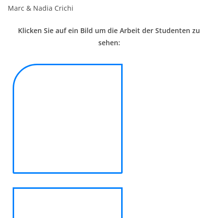
Marc & Nadia Crichi
Klicken Sie auf ein Bild um die Arbeit der Studenten zu
sehen: