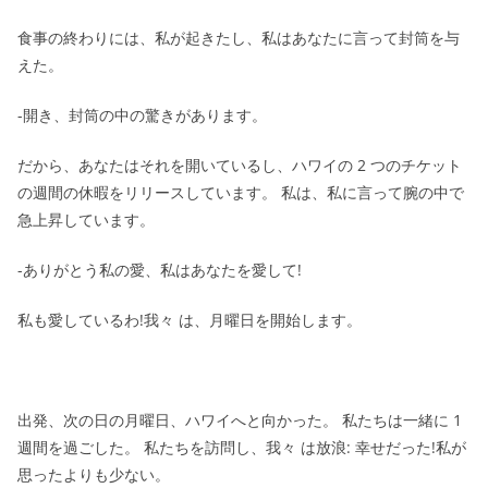
食事の終わりには、私が起きたし、私はあなたに言って封筒を与
えた。
-開き、封筒の中の驚きがあります。
だから、あなたはそれを開いているし、ハワイの 2 つのチケット
の週間の休暇をリリースしています。 私は、私に言って腕の中で
急上昇しています。
-ありがとう私の愛、私はあなたを愛して!
私も愛しているわ!我々 は、月曜日を開始します。
出発、次の日の月曜日、ハワイへと向かった。 私たちは一緒に 1
週間を過ごした。 私たちを訪問し、我々 は放浪: 幸せだった!私が
思ったよりも少ない。